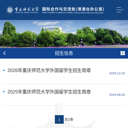
招生信息
2026年重庆师范大学外国留学生招生简章
2025-12-18
2025年重庆师范大学外国留学生招生简章
2025-09-26
共2条
1