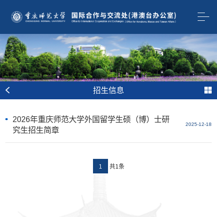
招生信息
2026年重庆师范大学外国留学生硕（博）士研
2025-12-18
究生招生简章
共1条
1