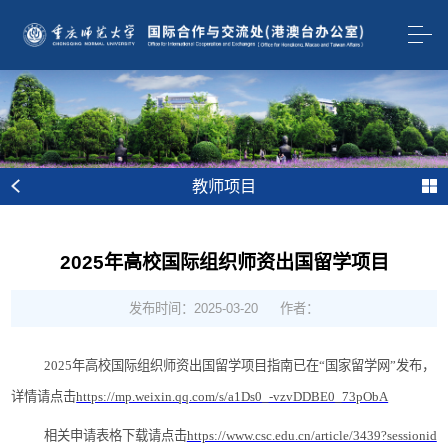
教师项目
2025年高校国际组织师资出国留学项目
发布时间：2025-03-20
作者：
2025年高校国际组织师资出国留学项目指南已在“国家留学网”发布，
详情请点击
https://mp.weixin.qq.com/s/a1Ds0_-vzvDDBE0_73pObA
相关申请表格下载请点击
https://www.csc.edu.cn/article/3439?sessionid