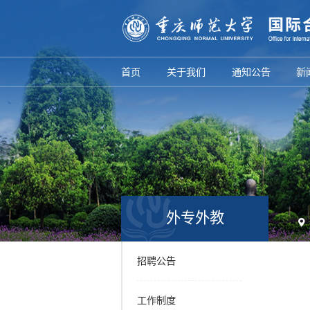
首页
关于我们
通知公告
新
外专外教
招聘公告
工作制度