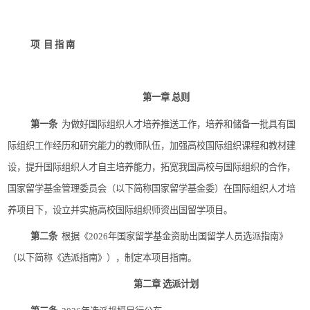
项
目
指
南
第一章
总则
第一条
为做好国际组织人才培养推送工作，培养和储备一批具有国
际组织工作经历和研究能力的教师队伍，加强高校国际组织课程和教材建
设，提升国际组织人才自主培养能力，拓宽我国高校与国际组织的合作，
国家留学基金管理委员会（以下简称国家留学基金委）在国际组织人才培
养项目下，设立并实施高校国际组织师资出国留学项目。
第二条
根据《
2026
年国家留学基金资助出国留学人员选派指南》
（以下简称《选派指南》），制定本项目指南。
第二章
选派计划