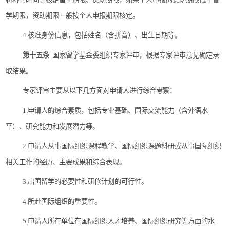
学期限，资助期限一般按个人申报期限核定。
4.
核准身份信息，包括姓名（含拼音）、出生日期等。
第十五条
国家留学基金委组织专家评审，根据专家评审意见确定录
取结果。
专家评审主要从以下几方面对申请人进行综合考察：
1.
申请人的综合素质，包括专业基础、国际交流能力（含外语水
平）、研究能力和发展潜力等。
2.
申请人从事国际组织课程教学、国际组织课题科研或从事国际组织
相关工作的经历、主要成果和综合表现。
3.
出国留学的必要性和研修计划的可行性。
4.
所赴国际组织的重要性。
5.
申请人所在单位在国际组织人才培养、国际组织研究等方面的水