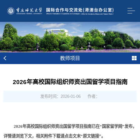
教师项目
2026年高校国际组织师资出国留学项目指南
发布时间：2026-01-06
作者：
2026
年高校国际组织师资出国留学项目指南已在
“
国家留学网
”
发布，
详情请浏览下文，相关附件下载请点击文末
“
原文链接
”
。