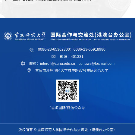
0086-23-65362300；0086-23-65918980
邮编：401331
邮箱：interoff@cqnu.edu.cn；cqnuws@foxmail.com
重庆市沙坪坝区大学城中路37号重庆师范大学
“重师国际”微信公众号
版权所有 © 重庆师范大学国际合作与交流处（港澳台办公室）