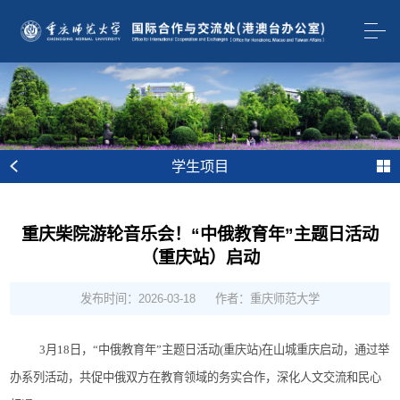
学生项目
重庆柴院游轮音乐会！“中俄教育年”主题日活动
（重庆站）启动
发布时间：2026-03-18
作者：重庆师范大学
3月18日，“中俄教育年”主题日活动(重庆站)在山城重庆启动，通过举
办系列活动，共促中俄双方在教育领域的务实合作，深化人文交流和民心