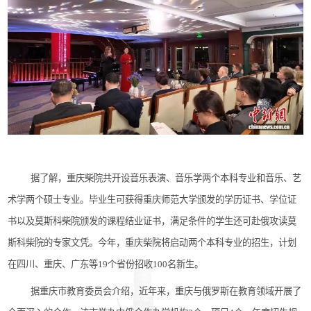
据了解，重庆柴院共开设音乐表演、音乐学两个本科专业和音乐、艺
术学两个硕士专业。毕业生可获得重庆师范大学颁发的学历证书、学位证
书以及莫斯科柴院颁发的课程结业证书，满足条件的学生还可赴俄攻读莫
斯科柴院的专家文凭。今年，重庆柴院将启动两个本科专业的招生，计划
在四川、重庆、广东等
19个省份招收100名新生。
据重庆市教育委员会介绍，近年来，重庆与俄罗斯在教育领域开展了