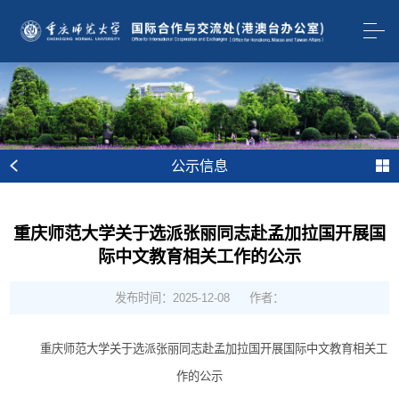
公示信息
重庆师范大学关于选派张丽同志赴孟加拉国开展国
际中文教育相关工作的公示
发布时间：2025-12-08
作者：
重庆师范大学关于选派张丽同志赴孟加拉国开展国际中文教育相关工
作的公示