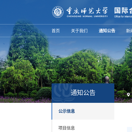
首页
关于我们
通知公告
新
通知公告
公示信息
项目信息