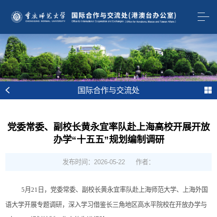
国际合作与交流处
党委常委、副校长黄永宜率队赴上海高校开展开放
办学“十五五”规划编制调研
发布时间：2026-05-22
作者：
5
月
21
日，
党委常委、
副校长黄永宜率队赴上海师范大学、上海外国
语大学开展专题调研，深入学习借鉴长三角地区高水平院校在开放办学与