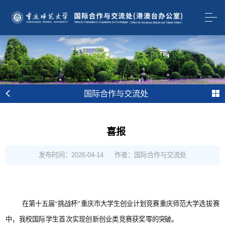
国际合作与交流处
喜报
发布时间：2026-04-14
作者：国际合作与交流处
在第十五届“挑战杯”重庆市大学生创业计划竞赛重庆师范大学
选拔赛
中
，我校国际学生首次实现创新创业类竞赛获奖零
的突破。