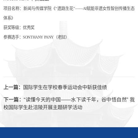
项目名称：新闻与传媒学院《“遗路生花”——AI赋能非遗女性智创传播生态
体系》
获奖等级：优秀奖
参赛选手：SONTHANY PANY（老挝）
国际学生在学校春季运动会中斩获佳绩
上一篇：
“读懂今天的中国——水下读千年，谷中悟自然” 我
下一篇：
校国际学生赴涪陵开展主题研学活动